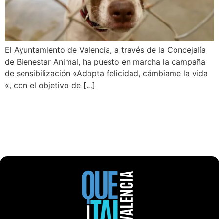
El Ayuntamiento de Valencia, a través de la Concejalía
de Bienestar Animal, ha puesto en marcha la campaña
de sensibilización «Adopta felicidad, cámbiame la vida
«, con el objetivo de […]