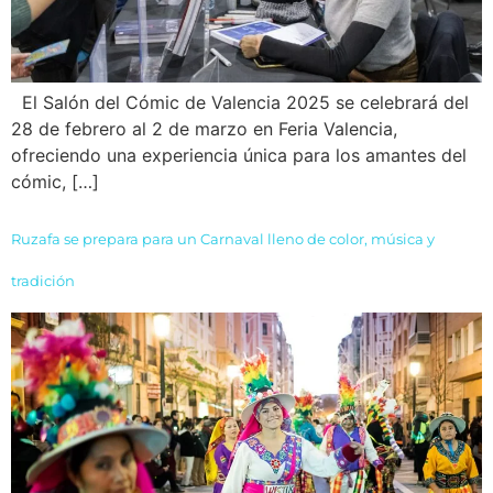
El Salón del Cómic de Valencia 2025 se celebrará del
28 de febrero al 2 de marzo en Feria Valencia,
ofreciendo una experiencia única para los amantes del
cómic, […]
Ruzafa se prepara para un Carnaval lleno de color, música y
tradición