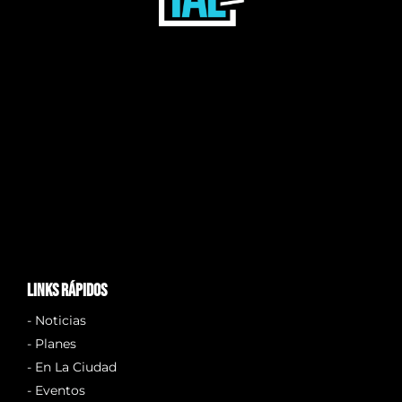
links rápidos
- Noticias
- Planes
- En La Ciudad
- Eventos