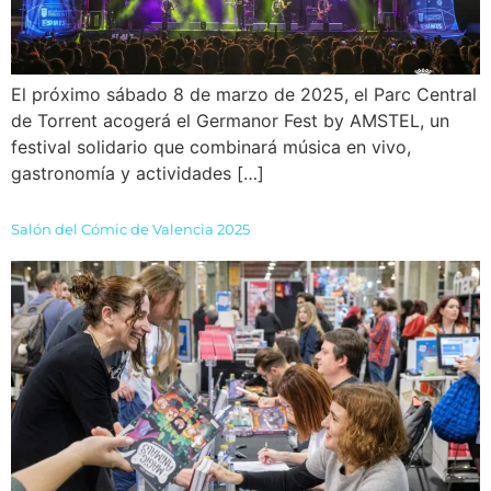
El próximo sábado 8 de marzo de 2025, el Parc Central
de Torrent acogerá el Germanor Fest by AMSTEL, un
festival solidario que combinará música en vivo,
gastronomía y actividades […]
Salón del Cómic de Valencia 2025