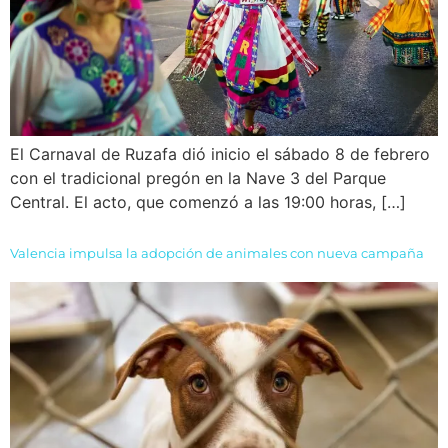
El Carnaval de Ruzafa dió inicio el sábado 8 de febrero
con el tradicional pregón en la Nave 3 del Parque
Central. El acto, que comenzó a las 19:00 horas, […]
Valencia impulsa la adopción de animales con nueva campaña