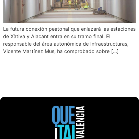
La futura conexión peatonal que enlazará las estaciones
de Xàtiva y Alacant entra en su tramo final. El
responsable del área autonómica de Infraestructuras,
Vicente Martínez Mus, ha comprobado sobre […]