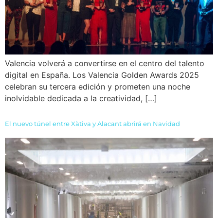
Valencia volverá a convertirse en el centro del talento
digital en España. Los Valencia Golden Awards 2025
celebran su tercera edición y prometen una noche
inolvidable dedicada a la creatividad, […]
El nuevo túnel entre Xàtiva y Alacant abrirá en Navidad