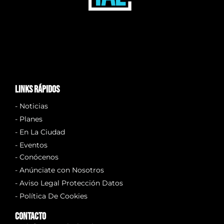
links rápidos
- Noticias
- Planes
- En La Ciudad
- Eventos
- Conócenos
- Anúnciate con Nosotros
- Aviso Legal Protección Datos
- Política De Cookies
Contacto