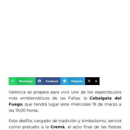
WhatsApp
Facebook
Telegram
X
Valencia se prepara para vivir uno de los espectáculos
más emblemáticos de las Fallas: la
Cabalgata del
Fuego
, que tendrá lugar este miércoles 19 de marzo a
las 19:00 horas.
Este desfile, cargado de tradición y simbolismo, servirá
como preludio a la
Cremà
, el acto final de las fiestas