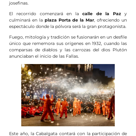
josefinas.
El recorrido comenzará en la
calle de la Paz
y
culminará en la
plaza Porta de la Mar
, ofreciendo un
espectáculo donde la pólvora será la gran protagonista.
Fuego, mitología y tradición se fusionarán en un desfile
único que rememora sus orígenes en 1932, cuando las
comparsas de diablos y las carrozas del dios Plutón
anunciaban el inicio de las Fallas.
Este año, la Cabalgata contará con la participación de