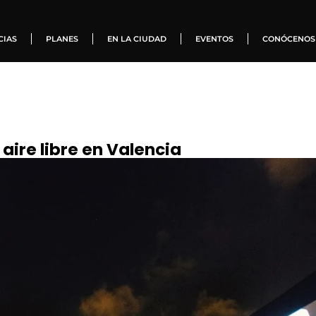
CIAS
PLANES
EN LA CIUDAD
EVENTOS
CONÓCENOS
 aire libre en Valencia