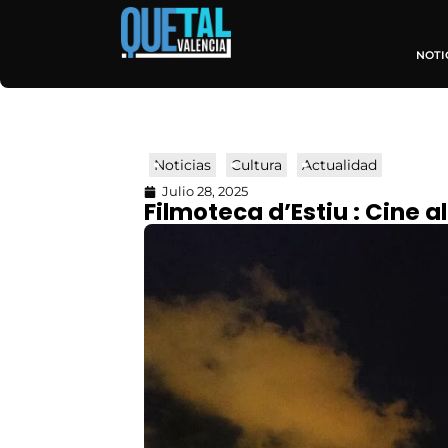
NOTI
Noticias
Cultura
Actualidad
Julio 28, 2025
Filmoteca d’Estiu : Cine al