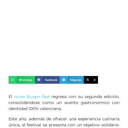
WhatsApp
Facebook
Telegram
X
El
regresa con su segunda edición,
Horta Burger Fest
consolidándose como un evento gastronómico con
identidad 100% valenciana.
Este año, además de ofrecer una experiencia culinaria
única, el festival se presenta con un objetivo solidario: