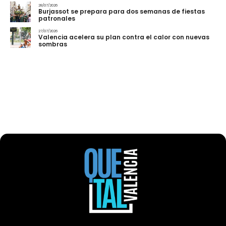
28/07/2026
Burjassot se prepara para dos semanas de fiestas
patronales
27/07/2026
Valencia acelera su plan contra el calor con nuevas
sombras