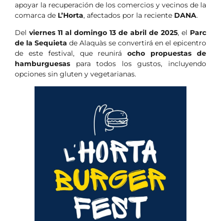
apoyar la recuperación de los comercios y vecinos de la
comarca de
L’Horta
, afectados por la reciente
DANA
.
Del
viernes 11 al domingo 13 de abril de 2025
, el
Parc
de la Sequieta
de Alaquàs se convertirá en el epicentro
de este festival, que reunirá
ocho propuestas de
hamburguesas
para todos los gustos, incluyendo
opciones sin gluten y vegetarianas.