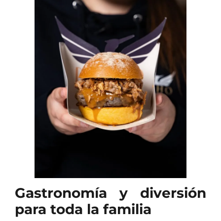
Gastronomía y diversión
para toda la familia