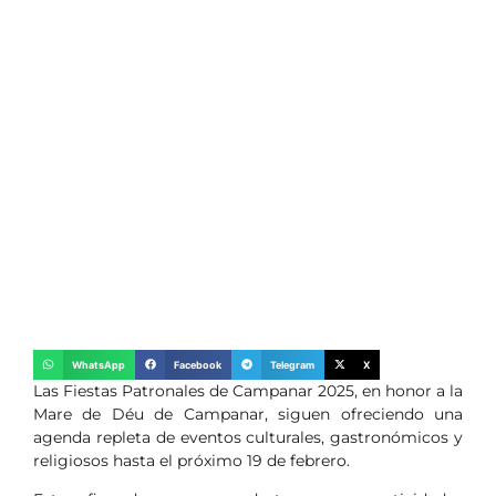
WhatsApp
Facebook
Telegram
X
Las Fiestas Patronales de Campanar 2025, en honor a la
Mare de Déu de Campanar, siguen ofreciendo una
agenda repleta de eventos culturales, gastronómicos y
religiosos hasta el próximo 19 de febrero.