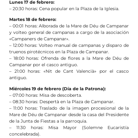
Lunes 17 de febrero:
– 20:30 horas: Cena popular en la Plaza de la Iglesia.
Martes 18 de febrero:
– 00:01 horas: Alborada de la Mare de Déu de Campanar
y volteo general de campanas a cargo de la asociación
«Campaners de Campanar».
– 12:00 horas: Volteo manual de campanas y disparo de
truenos pirotécnicos en la Plaza de Campanar.
– 18:00 horas: Ofrenda de flores a la Mare de Déu de
Campanar por el casco antiguo.
– 21:00 horas: «Nit de Cant Valencià» por el casco
antiguo.
Miércoles 19 de febrero (Día de la Patrona):
– 07:00 horas: Misa de descoberta.
– 08:30 horas: Despertà en la Plaza de Campanar.
– 11:00 horas: Traslado de la imagen procesional de la
Mare de Déu de Campanar desde la casa del Presidente
de la Junta de Fiestas a la parroquia.
– 11:30 horas: Misa Mayor (Solemne Eucaristía
concelebrada).