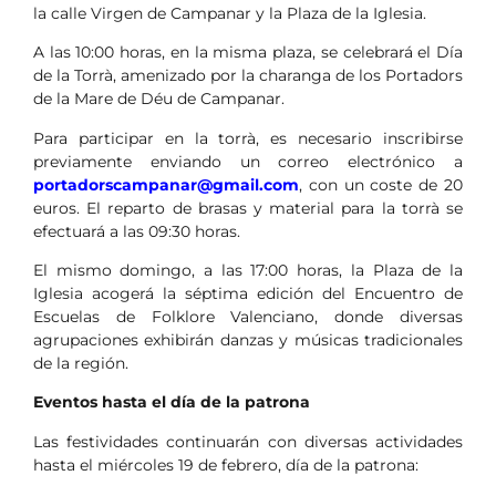
la calle Virgen de Campanar y la Plaza de la Iglesia.
A las 10:00 horas, en la misma plaza, se celebrará el Día
de la Torrà, amenizado por la charanga de los Portadors
de la Mare de Déu de Campanar.
Para participar en la torrà, es necesario inscribirse
previamente enviando un correo electrónico a
portadorscampanar@gmail.com
, con un coste de 20
euros. El reparto de brasas y material para la torrà se
efectuará a las 09:30 horas.
El mismo domingo, a las 17:00 horas, la Plaza de la
Iglesia acogerá la séptima edición del Encuentro de
Escuelas de Folklore Valenciano, donde diversas
agrupaciones exhibirán danzas y músicas tradicionales
de la región.
Eventos hasta el día de la patrona
Las festividades continuarán con diversas actividades
hasta el miércoles 19 de febrero, día de la patrona: