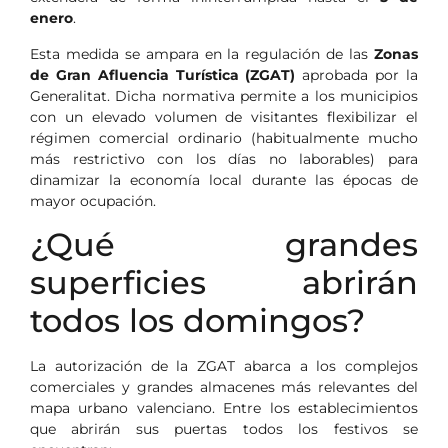
enero
.
Esta medida se ampara en la regulación de las
Zonas
de Gran Afluencia Turística (ZGAT)
aprobada por la
Generalitat. Dicha normativa permite a los municipios
con un elevado volumen de visitantes flexibilizar el
régimen comercial ordinario (habitualmente mucho
más restrictivo con los días no laborables) para
dinamizar la economía local durante las épocas de
mayor ocupación.
¿Qué grandes
superficies abrirán
todos los domingos?
La autorización de la ZGAT abarca a los complejos
comerciales y grandes almacenes más relevantes del
mapa urbano valenciano. Entre los establecimientos
que abrirán sus puertas todos los festivos se