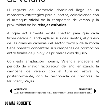
El regreso del comercio dominical llega en un
momento estratégico para el sector, coincidiendo con
el arranque oficial de la temporada de verano y la
proximidad de las
rebajas estivales
.
Aunque actualmente existe libertad para que cada
firma decida cuándo aplicar sus descuentos, el grueso
de las grandes cadenas del sector textil y de la moda
tiene previsto concentrar sus campañas de promoción
entre finales de junio y los primeros días de julio.
Con esta ampliación horaria, Valencia encadena el
periodo de mayor facturación del año, enlazando la
campaña de verano con el turismo estival y,
posteriormente, con la temporada de compras de
Navidad y Reyes.
ANTERIOR
SIGUIENTE
ALDI busca trabajadores para la temporada de verano
RetroMarket llega a Torrent este sábado
Lo más Reciente