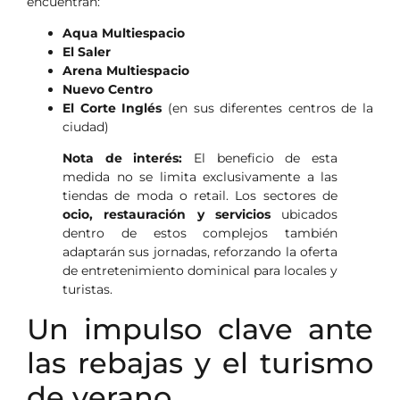
encuentran:
Aqua Multiespacio
El Saler
Arena Multiespacio
Nuevo Centro
El Corte Inglés
(en sus diferentes centros de la
ciudad)
Nota de interés:
El beneficio de esta
medida no se limita exclusivamente a las
tiendas de moda o retail. Los sectores de
ocio, restauración y servicios
ubicados
dentro de estos complejos también
adaptarán sus jornadas, reforzando la oferta
de entretenimiento dominical para locales y
turistas.
Un impulso clave ante
las rebajas y el turismo
de verano