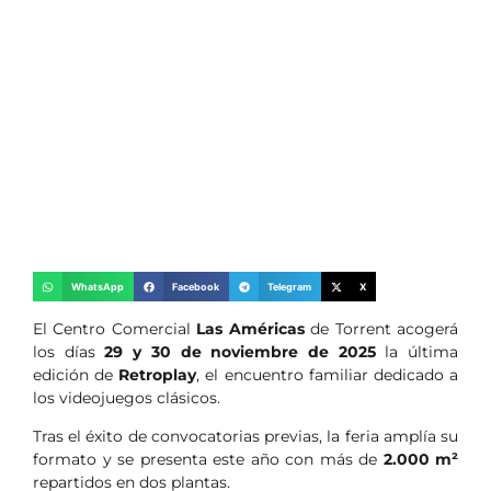
WhatsApp
Facebook
Telegram
X
El Centro Comercial
Las Américas
de Torrent acogerá
los días
29 y 30 de noviembre de 2025
la última
edición de
Retroplay
, el encuentro familiar dedicado a
los videojuegos clásicos.
Tras el éxito de convocatorias previas, la feria amplía su
formato y se presenta este año con más de
2.000 m²
repartidos en dos plantas.