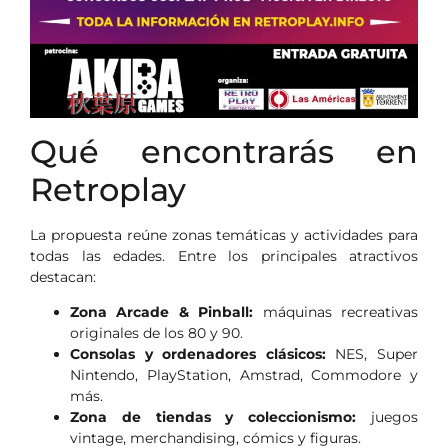
Qué encontrarás en
Retroplay
La propuesta reúne zonas temáticas y actividades para
todas las edades. Entre los principales atractivos
destacan:
Zona Arcade & Pinball:
máquinas recreativas
originales de los 80 y 90.
Consolas y ordenadores clásicos:
NES, Super
Nintendo, PlayStation, Amstrad, Commodore y
más.
Zona de tiendas y coleccionismo:
juegos
vintage, merchandising, cómics y figuras.