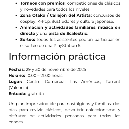
Torneos con premios:
competiciones de clásicos
y novedades para todos los niveles.
Zona Otaku / Callejón del Artista:
concursos de
cosplay, K-Pop, ilustradores y cultura japonesa.
Animación y actividades familiares
,
música en
directo
y una
pista de Scalextric
.
Sorteo:
todos los asistentes podrán participar en
el sorteo de una PlayStation 5.
Información práctica
Fechas:
29 y 30 de noviembre de 2025
Horario:
10:00 – 21:00 horas
Lugar:
Centro Comercial Las Américas, Torrent
(Valencia)
Entrada:
gratuita
Un plan imprescindible para nostálgicos y familias: dos
días para revivir clásicos, descubrir coleccionismo y
disfrutar de actividades pensadas para todas las
edades.