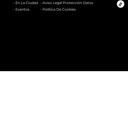
- En La Ciudad
- Aviso Legal Protección Datos
- Eventos
- Política De Cookies