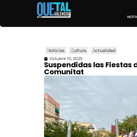
NOTI
Noticias
Cultura
Actualidad
Octubre 10, 2025
Suspendidas las Fiestas d
Comunitat