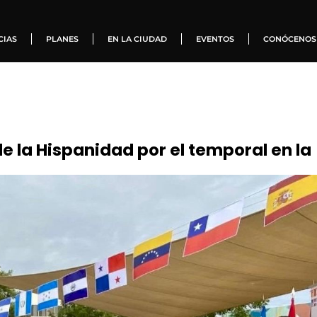
CIAS
PLANES
EN LA CIUDAD
EVENTOS
CONÓCENOS
e la Hispanidad por el temporal en la