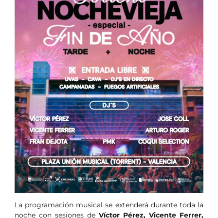
La programación musical se extenderá durante toda la
noche con sesiones de
Víctor Pérez, Vicente Ferrer,