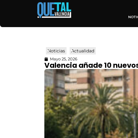
NOTI
Noticias
Actualidad
Mayo 25, 2026
Valencia añade 10 nuevos