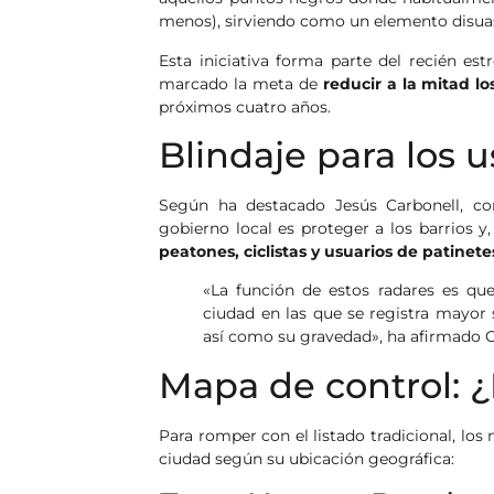
menos), sirviendo como un elemento disuas
Esta iniciativa forma parte del recién es
marcado la meta de
reducir a la mitad l
próximos cuatro años.
Blindaje para los 
Según ha destacado Jesús Carbonell, con
gobierno local es proteger a los barrios y
peatones, ciclistas y usuarios de patinete
«La función de estos radares es que
ciudad en las que se registra mayor 
así como su gravedad», ha afirmado C
Mapa de control: 
Para romper con el listado tradicional, los 
ciudad según su ubicación geográfica: