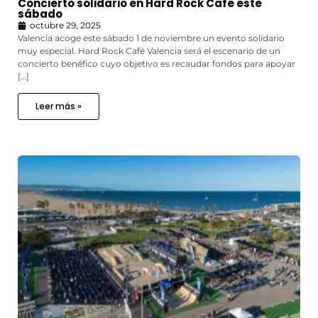
Concierto solidario en Hard Rock Cafe este
sábado
octubre 29, 2025
Valencia acoge este sábado 1 de noviembre un evento solidario
muy especial. Hard Rock Café Valencia será el escenario de un
concierto benéfico cuyo objetivo es recaudar fondos para apoyar
[…]
Leer más »