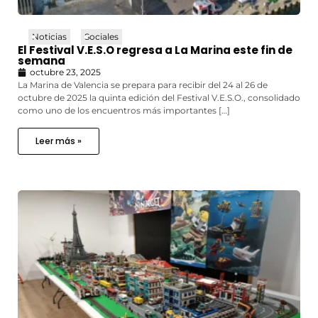
Noticias
Sociales
El Festival V.E.S.O regresa a La Marina este fin de
semana
octubre 23, 2025
La Marina de Valencia se prepara para recibir del 24 al 26 de
octubre de 2025 la quinta edición del Festival V.E.S.O., consolidado
como uno de los encuentros más importantes […]
Leer más »