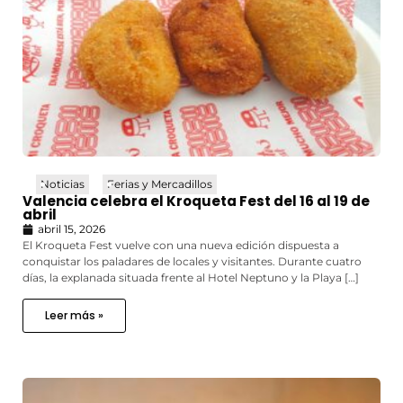
Noticias
Ferias y Mercadillos
Valencia celebra el Kroqueta Fest del 16 al 19 de
abril
abril 15, 2026
El Kroqueta Fest vuelve con una nueva edición dispuesta a
conquistar los paladares de locales y visitantes. Durante cuatro
días, la explanada situada frente al Hotel Neptuno y la Playa […]
Leer más »