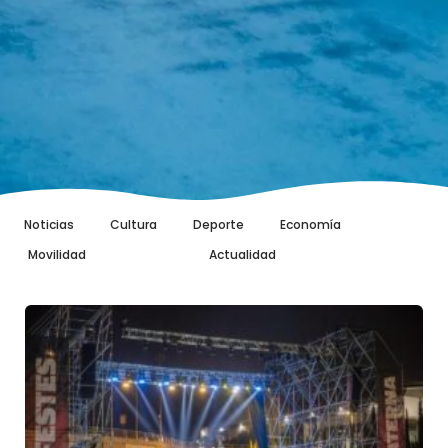
Noticias
Cultura
Deporte
Economía
Movilidad
Sociales
Actualidad