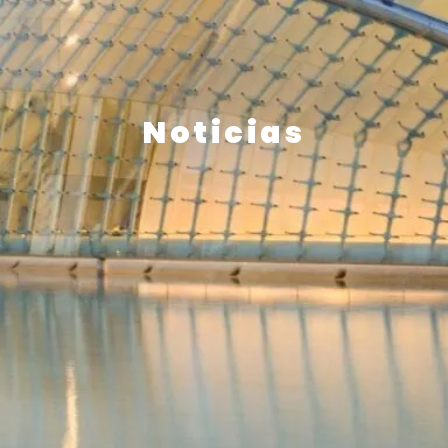
Noticias