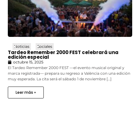
Noticias
Sociales
Tardeo Remember 2000 FEST celebrará una
edición especial
octubre 15, 2025
El Tardeo Remember 2000 FEST —el evento musical original y
marca registrada— prepara su regreso a València con una edición
muy esperada. La cita será el sábado 1 de noviembre […]
Leer más »