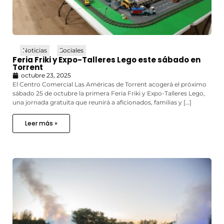
Noticias
Sociales
Feria Friki y Expo-Talleres Lego este sábado en
Torrent
octubre 23, 2025
El Centro Comercial Las Américas de Torrent acogerá el próximo
sábado 25 de octubre la primera Feria Friki y Expo-Talleres Lego,
una jornada gratuita que reunirá a aficionados, familias y […]
Leer más »