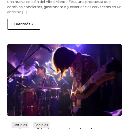
una nueva edición del Vibra Mahou Fest, una propuesta que
combina conciertos, gastronomía y experiencias cerveceras en un
entorno […]
Leer más »
Noticias
Sociales