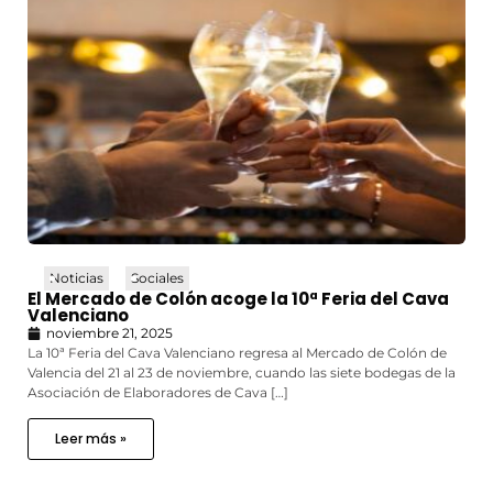
Noticias
Sociales
El Mercado de Colón acoge la 10ª Feria del Cava
Valenciano
noviembre 21, 2025
La 10ª Feria del Cava Valenciano regresa al Mercado de Colón de
Valencia del 21 al 23 de noviembre, cuando las siete bodegas de la
Asociación de Elaboradores de Cava […]
Leer más »