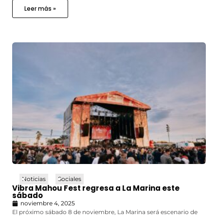
Leer más »
Noticias
Sociales
Vibra Mahou Fest regresa a La Marina este
sábado
noviembre 4, 2025
El próximo sábado 8 de noviembre, La Marina será escenario de