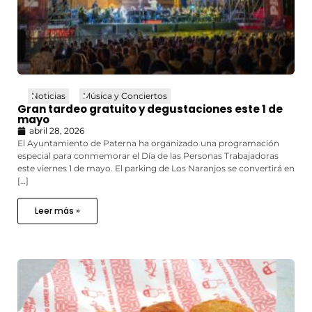
Noticias
Música y Conciertos
Gran tardeo gratuito y degustaciones este 1 de
mayo
abril 28, 2026
El Ayuntamiento de Paterna ha organizado una programación
especial para conmemorar el Día de las Personas Trabajadoras
este viernes 1 de mayo. El parking de Los Naranjos se convertirá en
[…]
Leer más »