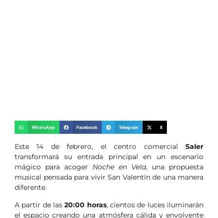
WhatsApp
Facebook
Telegram
X
Este 14 de febrero, el centro comercial
Saler
transformará su entrada principal en un escenario
mágico para acoger
Noche en Vela
, una propuesta
musical pensada para vivir San Valentín de una manera
diferente.
A partir de las
20:00 horas
, cientos de luces iluminarán
el espacio creando una atmósfera cálida y envolvente