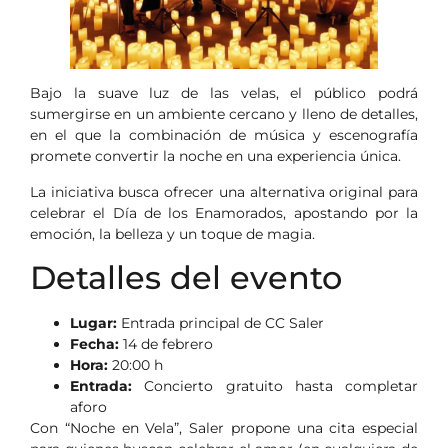
Bajo la suave luz de las velas, el público podrá
sumergirse en un ambiente cercano y lleno de detalles,
en el que la combinación de música y escenografía
promete convertir la noche en una experiencia única.
La iniciativa busca ofrecer una alternativa original para
celebrar el Día de los Enamorados, apostando por la
emoción, la belleza y un toque de magia.
Detalles del evento
Lugar:
Entrada principal de CC Saler
Fecha:
14 de febrero
Hora:
20:00 h
Entrada:
Concierto gratuito hasta completar
aforo
Con “Noche en Vela”, Saler propone una cita especial