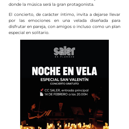
donde la música será la gran protagonista.
El concierto, de carácter íntimo, invita a dejarse llevar
por las emociones en una velada diseñada para
disfrutar en pareja, con amigos o incluso como un plan
especial en solitario.