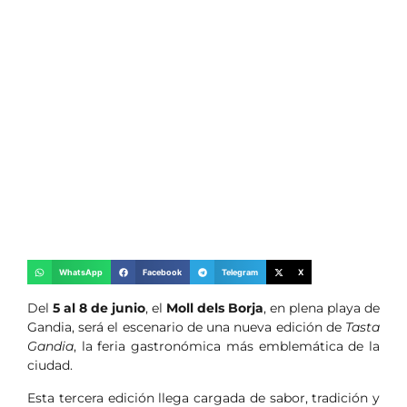
WhatsApp
Facebook
Telegram
X
Del
5 al 8 de junio
, el
Moll dels Borja
, en plena playa de
Gandia, será el escenario de una nueva edición de
Tasta
Gandia
, la feria gastronómica más emblemática de la
ciudad.
Esta tercera edición llega cargada de sabor, tradición y