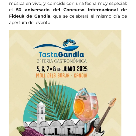
música en vivo, y coincide con una fecha muy especial:
el
50 aniversario del Concurso Internacional de
Fideuà de Gandia
, que se celebrará el mismo día de
apertura del evento.