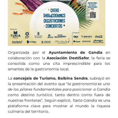
Organizada por el
Ayuntamiento de Gandia
en
colaboración con la
Asociación DestíSafor
, la feria se
consolida como una cita imprescindible para los
amantes de la gastronomía local.
La
concejala de Turismo, Balbina Sendra
, subrayó en
la presentación del evento que “
la gastronomía es uno
de los pilares fundamentales para posicionar a Gandia
como destino turístico
, tanto dentro como fuera de
nuestras fronteras”. Según explicó,
Tasta Gandia
es una
plataforma clave para mostrar al mundo la riqueza
culinaria del territorio.