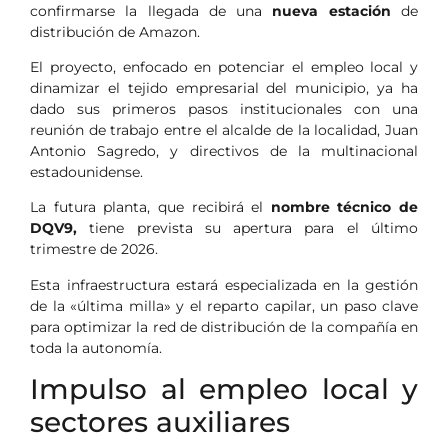
confirmarse la llegada de una
nueva estación
de
distribución de Amazon.
El proyecto, enfocado en potenciar el empleo local y
dinamizar el tejido empresarial del municipio, ya ha
dado sus primeros pasos institucionales con una
reunión de trabajo entre el alcalde de la localidad, Juan
Antonio Sagredo, y directivos de la multinacional
estadounidense.
La futura planta, que recibirá el
nombre técnico de
DQV9,
tiene prevista su apertura para el último
trimestre de 2026.
Esta infraestructura estará especializada en la gestión
de la «última milla» y el reparto capilar, un paso clave
para optimizar la red de distribución de la compañía en
toda la autonomía.
Impulso al empleo local y
sectores auxiliares