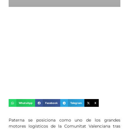
WhatsApp
Facebook
Telegram
X
Paterna se posiciona como uno de los grandes
motores logísticos de la Comunitat Valenciana tras