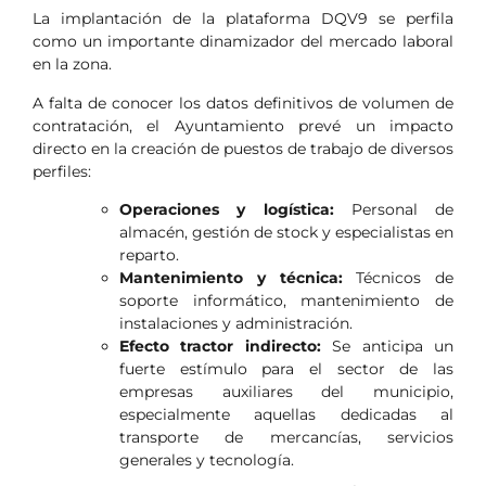
La implantación de la plataforma DQV9 se perfila
como un importante dinamizador del mercado laboral
en la zona.
A falta de conocer los datos definitivos de volumen de
contratación, el Ayuntamiento prevé un impacto
directo en la creación de puestos de trabajo de diversos
perfiles:
Operaciones y logística:
Personal de
almacén, gestión de stock y especialistas en
reparto.
Mantenimiento y técnica:
Técnicos de
soporte informático, mantenimiento de
instalaciones y administración.
Efecto tractor indirecto:
Se anticipa un
fuerte estímulo para el sector de las
empresas auxiliares del municipio,
especialmente aquellas dedicadas al
transporte de mercancías, servicios
generales y tecnología.