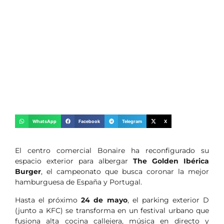
WhatsApp
Facebook
Telegram
X
El centro comercial Bonaire ha reconfigurado su
espacio exterior para albergar
The Golden Ibérica
Burger
, el campeonato que busca coronar la mejor
hamburguesa de España y Portugal.
Hasta el próximo
24 de mayo
, el parking exterior D
(junto a KFC) se transforma en un festival urbano que
fusiona alta cocina callejera, música en directo y