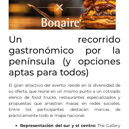
Un recorrido
gastronómico por la
península (y opciones
aptas para todos)
El gran atractivo del evento reside en la diversidad de
su oferta, que reúne en un mismo punto a un cotizado
elenco de
food trucks
, restaurantes especializados y
propuestas que arrastran masas en redes sociales.
Entre los participantes destacan marcas de
prácticamente todo el mapa nacional:
Representación del sur y el centro:
The Gallery