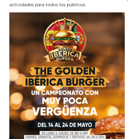
actividades para todos los públicos.