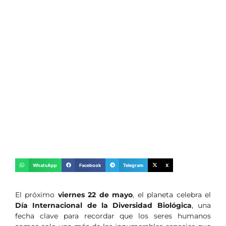
WhatsApp
Facebook
Telegram
X
El próximo
viernes 22 de mayo
, el planeta celebra el
Día Internacional de la Diversidad Biológica
, una
fecha clave para recordar que los seres humanos