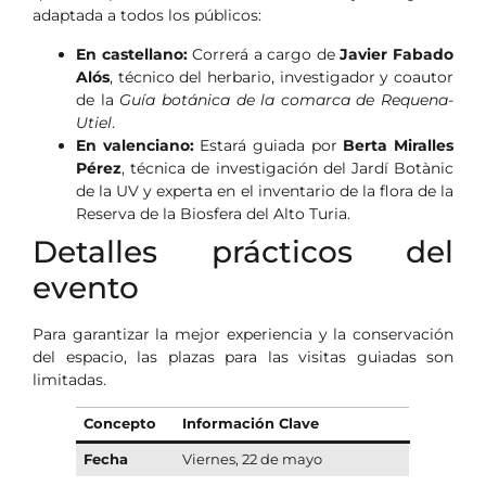
adaptada a todos los públicos:
En castellano:
Correrá a cargo de
Javier Fabado
Alós
, técnico del herbario, investigador y coautor
de la
Guía botánica de la comarca de Requena-
Utiel
.
En valenciano:
Estará guiada por
Berta Miralles
Pérez
, técnica de investigación del Jardí Botànic
de la UV y experta en el inventario de la flora de la
Reserva de la Biosfera del Alto Turia.
Detalles prácticos del
evento
Para garantizar la mejor experiencia y la conservación
del espacio, las plazas para las visitas guiadas son
limitadas.
Concepto
Información Clave
Fecha
Viernes, 22 de mayo