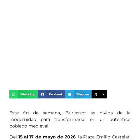
WhatsApp
Facebook
Telegram
X
Este fin de semana, Burjassot se olvida de la
modernidad para transformarse en un auténtico
poblado medieval.
Del
15 al 17 de mayo de 2026
, la Plaza Emilio Castelar,