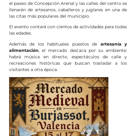
el paseo de Concepción Arenal y las calles del centro se
llenarán de artesanos, caballeros y juglares en una de
las citas más populares del municipio.
El evento contará con cientos de actividades para todas
las edades.
Además de los habituales puestos de
artesanía y
alimentación
, el mercado destaca por su ambiente:
habrá música en directo, espectáculos de calle y
recreaciones históricas que buscan trasladar a los
visitantes a otra época.