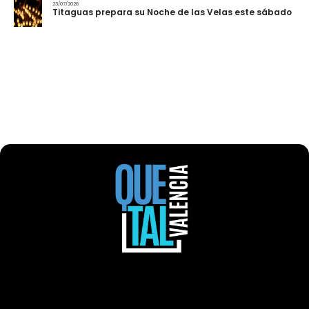
23/07/2026
Titaguas prepara su Noche de las Velas este sábado