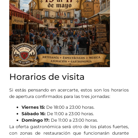
Horarios de visita
Si estás pensando en acercarte, estos son los horarios
de apertura confirmados para las tres jornadas:
Viernes 15:
De 18:00 a 23:00 horas.
Sábado 16:
De 11:00 a 23:00 horas.
Domingo 17:
De 11:00 a 23:00 horas.
La oferta gastronómica será otro de los platos fuertes,
con zonas de restauración que funcionarán durante